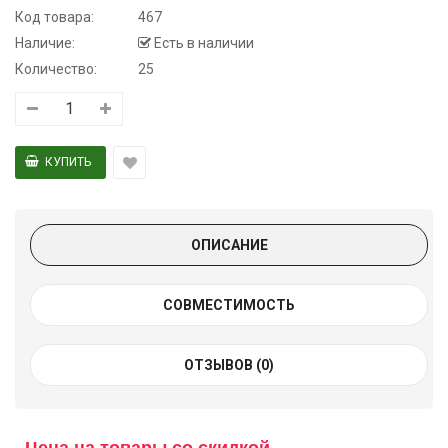
Код товара:
467
Наличие:
Есть в наличии
Количество:
25
ОПИСАНИЕ
СОВМЕСТИМОСТЬ
ОТЗЫВОВ (0)