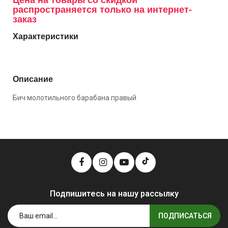
Цена на товары со скидкой
распространяется только на интернет-
заказ
Характеристики
Описание
Бич молотильного барабана правый
Подпишитесь на нашу рассылку
ПОДПИСАТЬСЯ