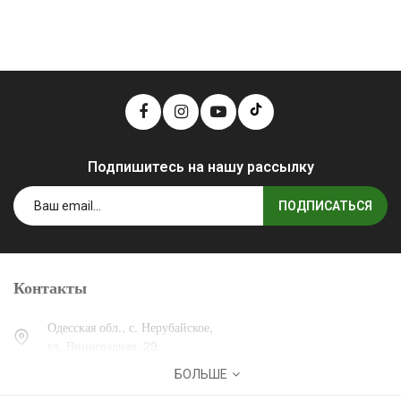
Подпишитесь на нашу рассылку
ПОДПИСАТЬСЯ
Контакты
Одесская обл., с. Нерубайское,
ул. Виноградная, 29.
БОЛЬШЕ
0 (800) 30-30-13