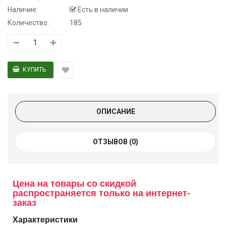
Наличие:
Есть в наличии
Количество:
185
ОПИСАНИЕ
ОТЗЫВОВ (0)
Цена на товары со скидкой
распространяется только на интернет-
заказ
Характеристики