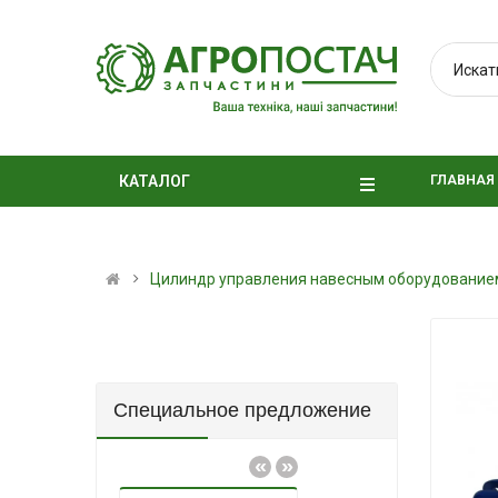
ГЛАВНАЯ
КАТАЛОГ
Цилиндр управления навесным оборудование
Специальное предложение
«
»