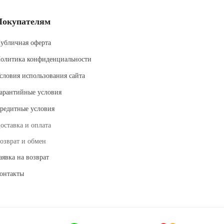
Покупателям
убличная оферта
олитика конфиденциальности
словия использования сайта
арантийные условия
редитные условия
оставка и оплата
озврат и обмен
аявка на возврат
онтакты