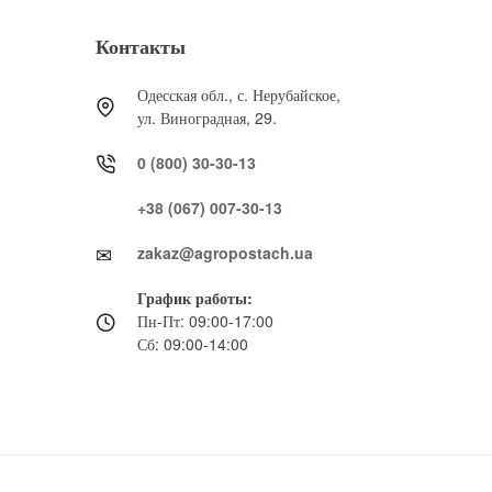
Контакты
Одесская обл., с. Нерубайское,
ул. Виноградная, 29.
0 (800) 30-30-13
+38 (067) 007-30-13
zakaz@agropostach.ua
График работы:
Пн-Пт: 09:00-17:00
Сб: 09:00-14:00