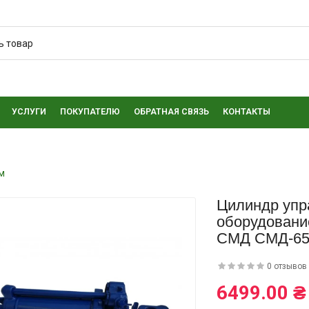
УСЛУГИ
ПОКУПАТЕЛЮ
ОБРАТНАЯ СВЯЗЬ
КОНТАКТЫ
м
Цилиндр упр
оборудовани
СМД СМД-65
0 отзывов
6499.00 ₴