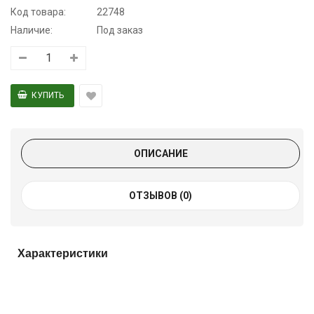
Код товара:
22748
Наличие:
Под заказ
ОПИСАНИЕ
ОТЗЫВОВ (0)
Характеристики