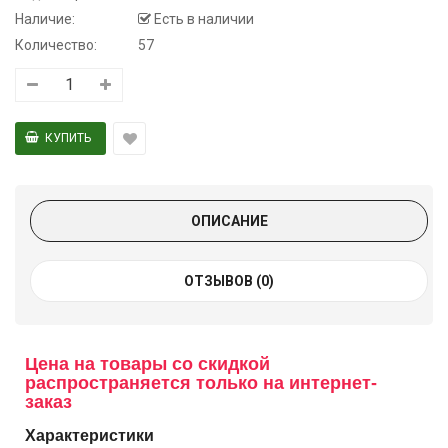
Наличие:
Есть в наличии
Количество:
57
ОПИСАНИЕ
ОТЗЫВОВ (0)
Цена на товары со скидкой
распространяется только на интернет-
заказ
Характеристики