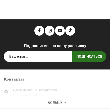
Подпишитесь на нашу рассылку
ПОДПИСАТЬСЯ
Контакты
Одесская обл., с. Нерубайское,
ул. Виноградная, 29.
БОЛЬШЕ
0 (800) 30-30-13