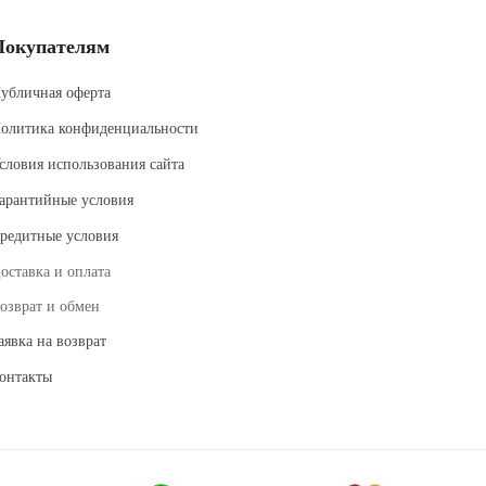
Покупателям
убличная оферта
олитика конфиденциальности
словия использования сайта
арантийные условия
редитные условия
оставка и оплата
озврат и обмен
аявка на возврат
онтакты