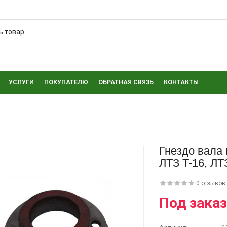
УСЛУГИ
ПОКУПАТЕЛЮ
ОБРАТНАЯ СВЯЗЬ
КОНТАКТЫ
Гнездо вала 
ЛТЗ T-16, ЛТ
0 отзывов
Под заказ