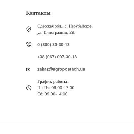
Контакты
Одесская обл., с. Нерубайское,
ул. Виноградная, 29.
0 (800) 30-30-13
+38 (067) 007-30-13
zakaz@agropostach.ua
График работы:
Пн-Пт: 09:00-17:00
Сб: 09:00-14:00