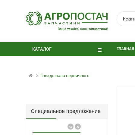
ГЛАВНАЯ
КАТАЛОГ
Гнездо вала первичного
Специальное предложение
«
»