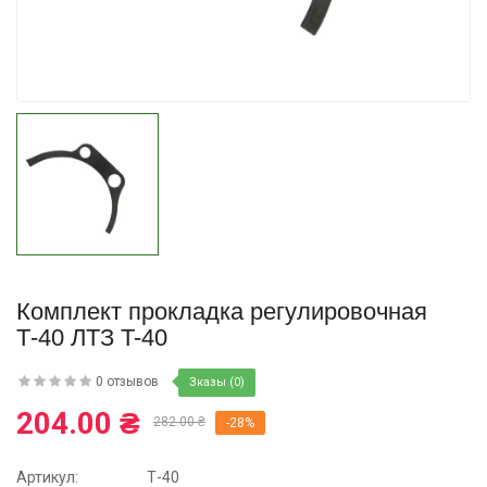
Купить
Комплект прокладка регулировочная
Т-40 ЛТЗ T-40
0 отзывов
Зказы (0)
204.00 ₴
282.00 ₴
-28%
Артикул:
Т-40