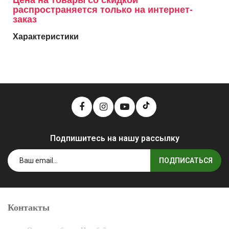
Цена на товары со скидкой
распространяется только на интернет-
заказ
Характеристики
Подпишитесь на нашу рассылку
ПОДПИСАТЬСЯ
Контакты