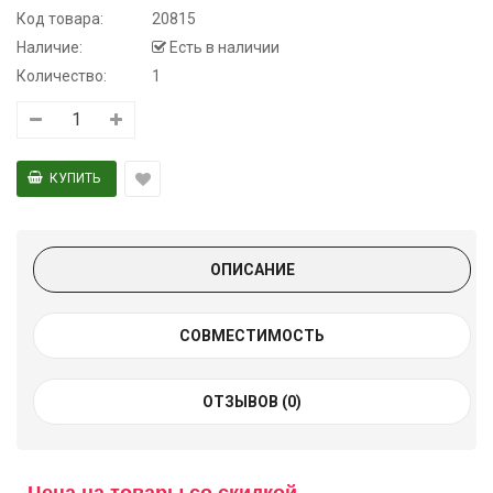
Код товара:
20815
Наличие:
Есть в наличии
Количество:
1
ОПИСАНИЕ
СОВМЕСТИМОСТЬ
ОТЗЫВОВ (0)