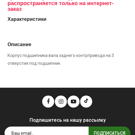
распространяется только на интернет-
заказ
Характеристики
Описание
Корпус подшипника вала заднего контрпривода на 3
отверстия под подшипник
Подпишитесь на нашу рассылку
ПОДПИСАТЬСЯ