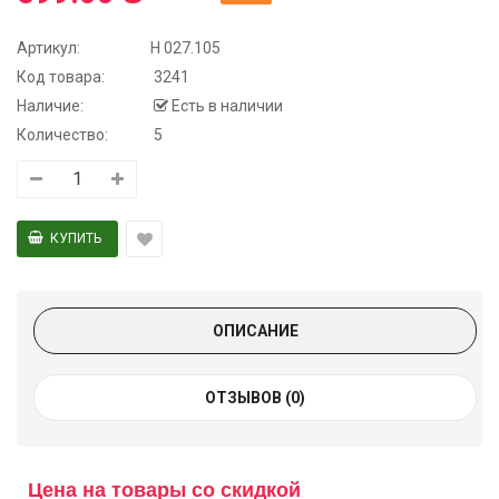
Артикул:
Н 027.105
Код товара:
3241
Наличие:
Есть в наличии
Количество:
5
ОПИСАНИЕ
ОТЗЫВОВ (0)
Цена на товары со скидкой