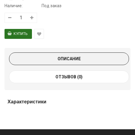
Наличие:
Под заказ
ОПИСАНИЕ
ОТЗЫВОВ (0)
Характеристики