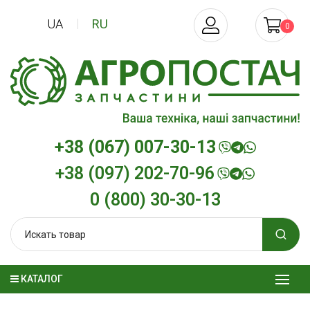
UA
RU
0
+38 (067) 007-30-13
+38 (097) 202-70-96
0 (800) 30-30-13
КАТАЛОГ
Трансмиссионное масло
Моторное масл