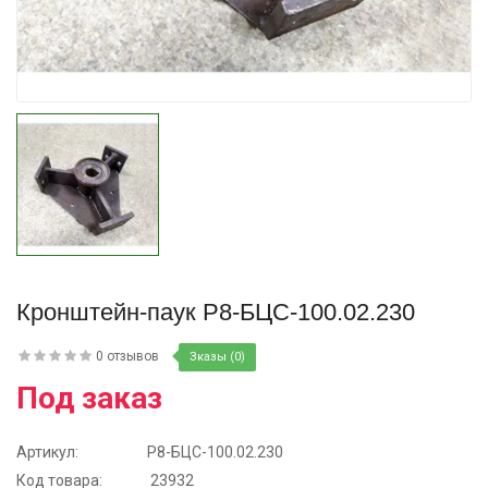
Купить
Кронштейн-паук Р8-БЦС-100.02.230
0 отзывов
Зказы (0)
Под заказ
Артикул:
Р8-БЦС-100.02.230
Код товара:
23932