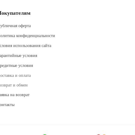
Покупателям
убличная оферта
олитика конфиденциальности
словия использования сайта
арантийные условия
редитные условия
оставка и оплата
озврат и обмен
аявка на возврат
онтакты