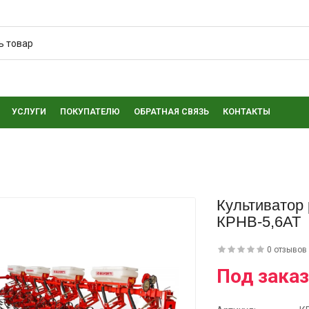
УСЛУГИ
ПОКУПАТЕЛЮ
ОБРАТНАЯ СВЯЗЬ
КОНТАКТЫ
Культиватор
КРНВ-5,6АТ
0 отзывов
Под заказ