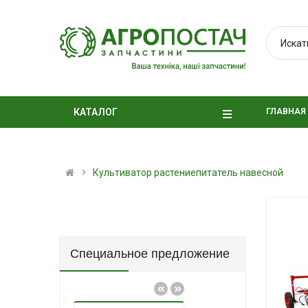
ГЛАВНАЯ
КАТАЛОГ
Культиватор растениепитатель навесной
Специальное предложение
«
»