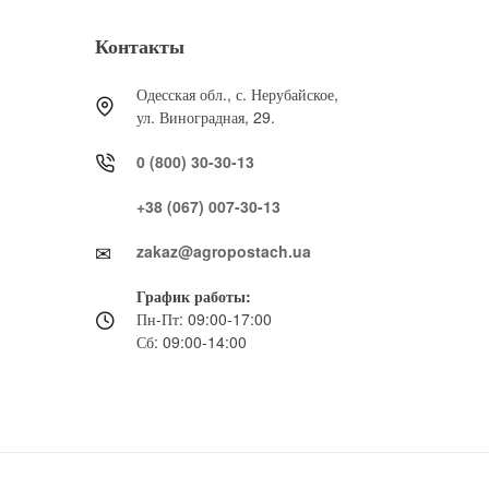
Контакты
Одесская обл., с. Нерубайское,
ул. Виноградная, 29.
0 (800) 30-30-13
+38 (067) 007-30-13
zakaz@agropostach.ua
График работы:
Пн-Пт: 09:00-17:00
Сб: 09:00-14:00