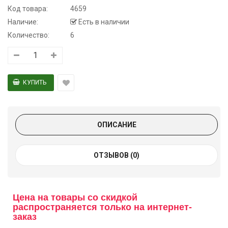
Код товара:
4659
Наличие:
Есть в наличии
Количество:
6
ОПИСАНИЕ
ОТЗЫВОВ (0)
Цена на товары со скидкой
распространяется только на интернет-
заказ