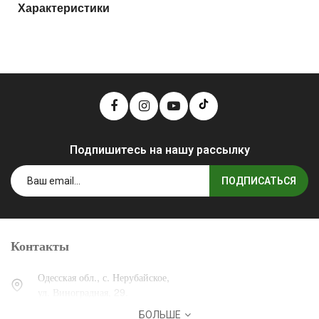
Характеристики
Подпишитесь на нашу рассылку
ПОДПИСАТЬСЯ
Контакты
Одесская обл., с. Нерубайское,
ул. Виноградная, 29.
БОЛЬШЕ