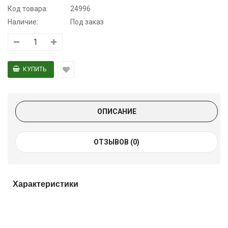
Код товара:
24996
Наличие:
Под заказ
ОПИСАНИЕ
ОТЗЫВОВ (0)
Характеристики