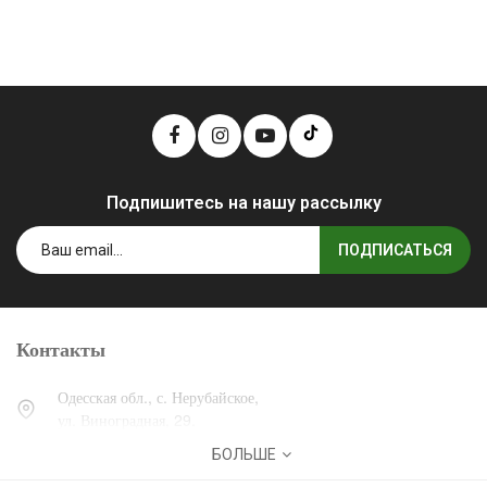
Подпишитесь на нашу рассылку
ПОДПИСАТЬСЯ
Контакты
Одесская обл., с. Нерубайское,
ул. Виноградная, 29.
БОЛЬШЕ
0 (800) 30-30-13