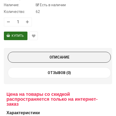
Наличие:
Есть в наличии
Количество:
62
ОПИСАНИЕ
ОТЗЫВОВ (0)
Цена на товары со скидкой
распространяется только на интернет-
заказ
Характеристики