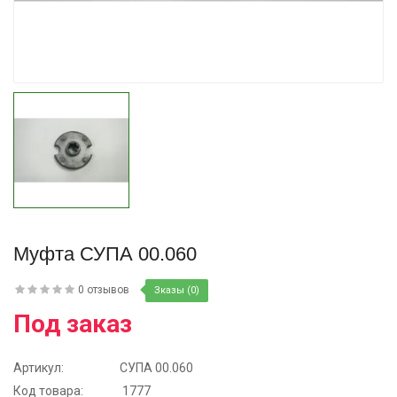
Купить
Муфта СУПА 00.060
0 отзывов
Зказы (0)
Под заказ
Артикул:
СУПА 00.060
Код товара:
1777