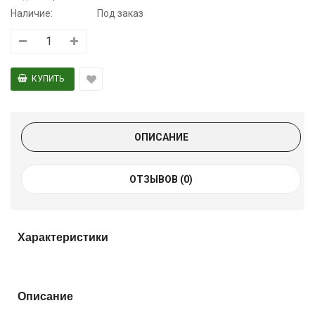
Наличие:
Под заказ
ОПИСАНИЕ
ОТЗЫВОВ (0)
Характеристики
Описание