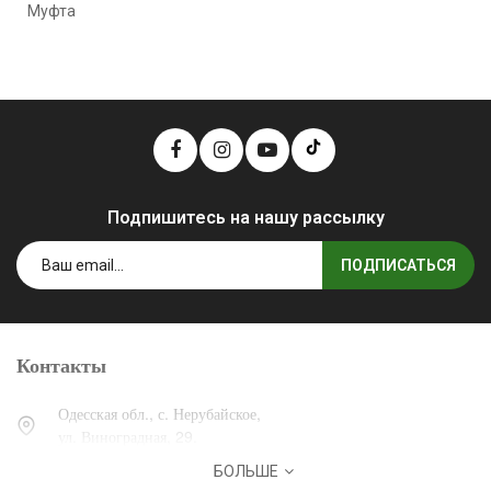
Муфта
Подпишитесь на нашу рассылку
ПОДПИСАТЬСЯ
Контакты
Одесская обл., с. Нерубайское,
ул. Виноградная, 29.
БОЛЬШЕ
0 (800) 30-30-13