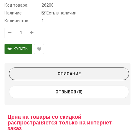
Код товара:
26208
Наличие:
Есть в наличии
Количество:
1
ОПИСАНИЕ
ОТЗЫВОВ (0)
Цена на товары со скидкой
распространяется только на интернет-
заказ