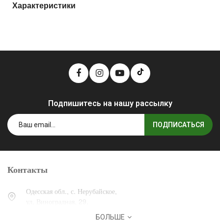
Характеристики
Подпишитесь на нашу рассылку
ПОДПИСАТЬСЯ
Контакты
Одесская обл., с. Нерубайское,
ул. Виноградная, 29.
БОЛЬШЕ