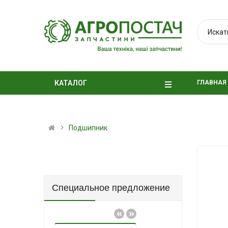
ГЛАВНАЯ
КАТАЛОГ
Подшипник
Специальное предложение
«
»