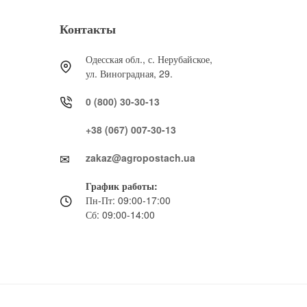
Контакты
Одесская обл., с. Нерубайское,
ул. Виноградная, 29.
0 (800) 30-30-13
+38 (067) 007-30-13
zakaz@agropostach.ua
График работы:
Пн-Пт: 09:00-17:00
Сб: 09:00-14:00