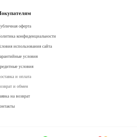
Покупателям
убличная оферта
олитика конфиденциальности
словия использования сайта
арантийные условия
редитные условия
оставка и оплата
озврат и обмен
аявка на возврат
онтакты