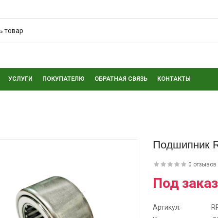
УСЛУГИ
ПОКУПАТЕЛЮ
ОБРАТНАЯ СВЯЗЬ
КОНТАКТЫ
Подшипник 
0 отзывов
Под заказ
Артикул:
R