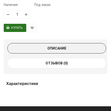
Наличие:
Под заказ
ОПИСАНИЕ
ОТЗЫВОВ (0)
Характеристики