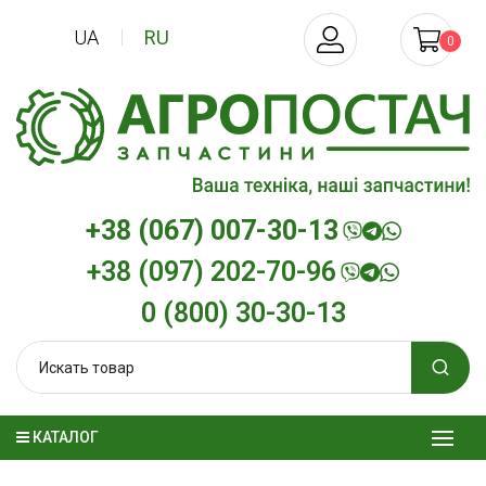
UA
RU
0
+38 (067) 007-30-13
+38 (097) 202-70-96
0 (800) 30-30-13
КАТАЛОГ
Трансмиссионное масло
Моторное масл