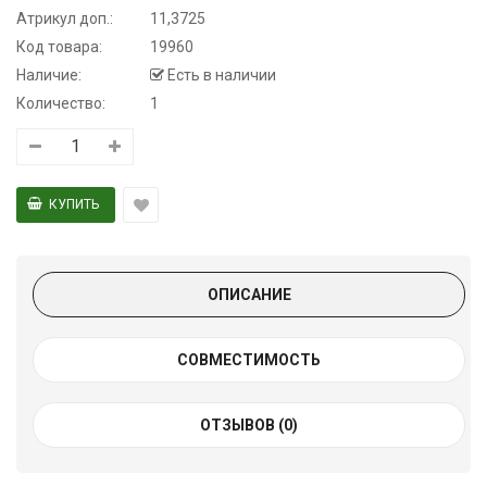
Атрикул доп.:
11,3725
Код товара:
19960
Наличие:
Есть в наличии
Количество:
1
ОПИСАНИЕ
СОВМЕСТИМОСТЬ
ОТЗЫВОВ (0)