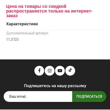
Цена на товары со скидкой
распространяется только на интернет-
заказ
Характеристики
Дополнительный артикул
11,3725
Подпишитесь на нашу рассылку
ПОДПИСАТЬСЯ