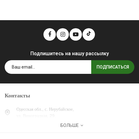
Подпишитесь на нашу рассылку
ПОДПИСАТЬСЯ
Контакты
Одесская обл., с. Нерубайское,
ул. Виноградная, 29.
БОЛЬШЕ
0 (800) 30-30-13