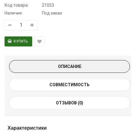
Код товара:
21053
Наличие:
Под заказ
ОПИСАНИЕ
СОВМЕСТИМОСТЬ
ОТЗЫВОВ (0)
Характеристики