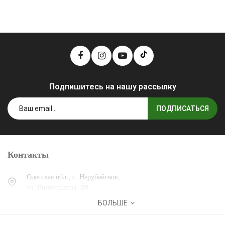
Подпишитесь на нашу рассылку
ПОДПИСАТЬСЯ
Контакты
Одесская обл., с. Нерубайское,
ул. Виноградная, 29.
БОЛЬШЕ
0 (800) 30-30-13