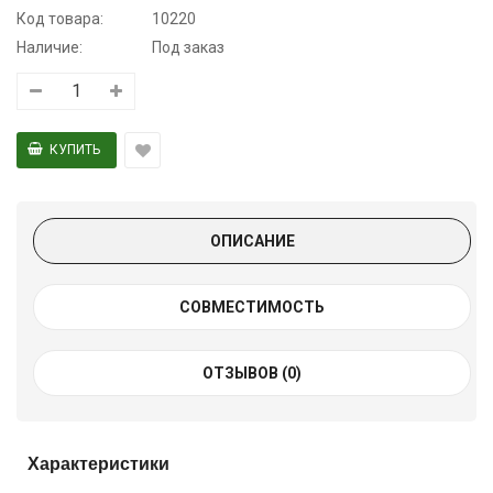
Код товара:
10220
Наличие:
Под заказ
ОПИСАНИЕ
СОВМЕСТИМОСТЬ
ОТЗЫВОВ (0)
Характеристики