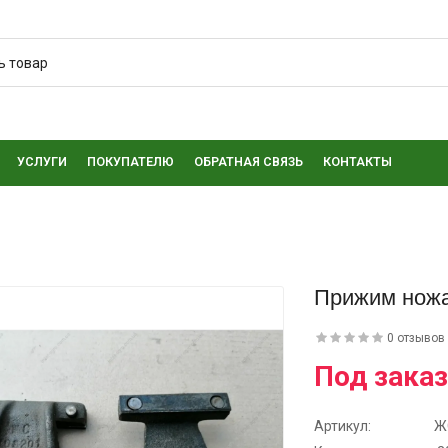
УСЛУГИ
ПОКУПАТЕЛЮ
ОБРАТНАЯ СВЯЗЬ
КОНТАКТЫ
Прижим нож
0 отзывов
Под заказ
Артикул:
Ж