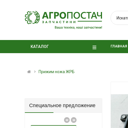
ГЛАВНАЯ
КАТАЛОГ
Прижим ножа ЖРБ
Специальное предложение
«
»