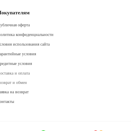
Покупателям
убличная оферта
олитика конфиденциальности
словия использования сайта
арантийные условия
редитные условия
оставка и оплата
озврат и обмен
аявка на возврат
онтакты