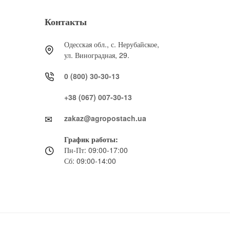
Контакты
Одесская обл., с. Нерубайское,
ул. Виноградная, 29.
0 (800) 30-30-13
+38 (067) 007-30-13
zakaz@agropostach.ua
График работы:
Пн-Пт: 09:00-17:00
Сб: 09:00-14:00