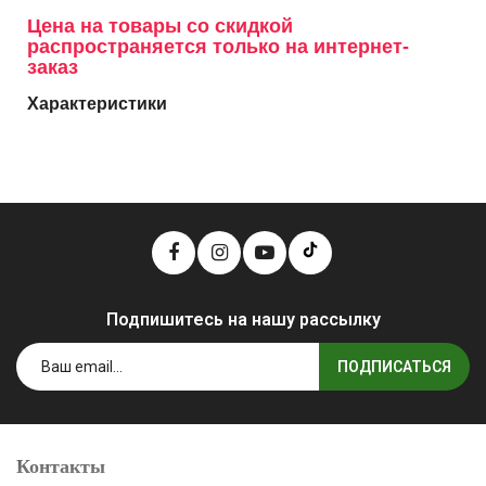
Цена на товары со скидкой
распространяется только на интернет-
заказ
Характеристики
Подпишитесь на нашу рассылку
ПОДПИСАТЬСЯ
Контакты