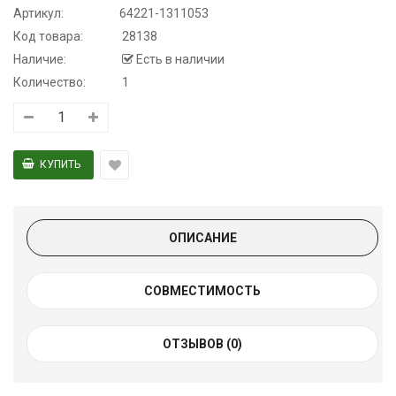
Артикул:
64221-1311053
Код товара:
28138
Наличие:
Есть в наличии
Количество:
1
ОПИСАНИЕ
СОВМЕСТИМОСТЬ
ОТЗЫВОВ (0)