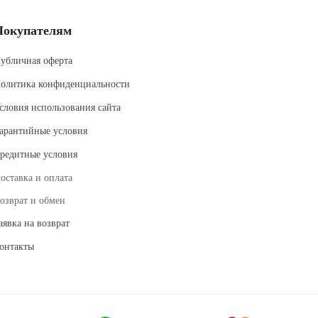
Покупателям
убличная оферта
олитика конфиденциальности
словия использования сайта
арантийные условия
редитные условия
оставка и оплата
озврат и обмен
аявка на возврат
онтакты