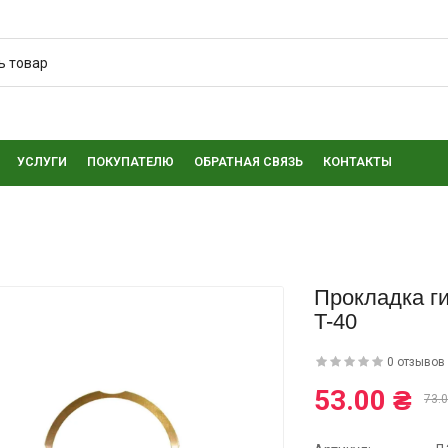
УСЛУГИ
ПОКУПАТЕЛЮ
ОБРАТНАЯ СВЯЗЬ
КОНТАКТЫ
Прокладка г
T-40
0 отзывов
53.00 ₴
73.0