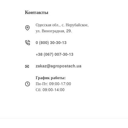
Контакты
Одесская обл., с. Нерубайское,
ул. Виноградная, 29.
0 (800) 30-30-13
+38 (067) 007-30-13
zakaz@agropostach.ua
График работы:
Пн-Пт: 09:00-17:00
Сб: 09:00-14:00