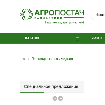
ГЛАВНАЯ
КАТАЛОГ
Прокладка гильзы медная
Специальное предложение
«
»