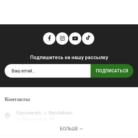
Подпишитесь на нашу рассылку
ПОДПИСАТЬСЯ
Контакты
Одесская обл., с. Нерубайское,
ул. Виноградная, 29.
БОЛЬШЕ
0 (800) 30-30-13