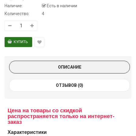
Наличие:
Есть в наличии
Количество:
4
ОПИСАНИЕ
ОТЗЫВОВ (0)
Цена на товары со скидкой
распространяется только на интернет-
заказ
Характеристики