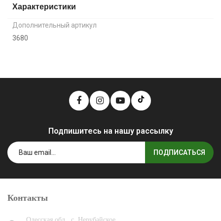
Характеристики
Дополнительный артикул
3680
Подпишитесь на нашу рассылку
ПОДПИСАТЬСЯ
Контакты
Одесская обл., с. Нерубайское,