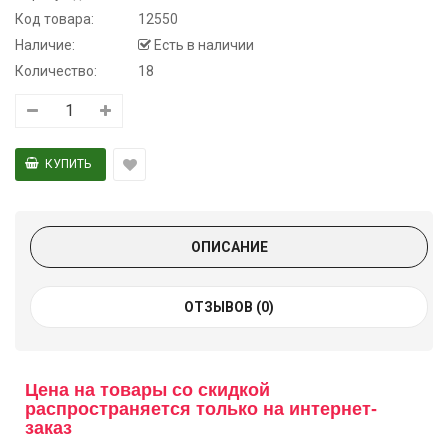
Код товара:
12550
Наличие:
Есть в наличии
Количество:
18
ОПИСАНИЕ
ОТЗЫВОВ (0)
Цена на товары со скидкой
распространяется только на интернет-
заказ