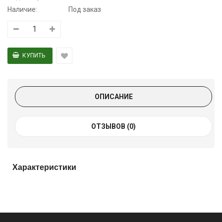
Наличие:
Под заказ
ОПИСАНИЕ
ОТЗЫВОВ (0)
Характеристики