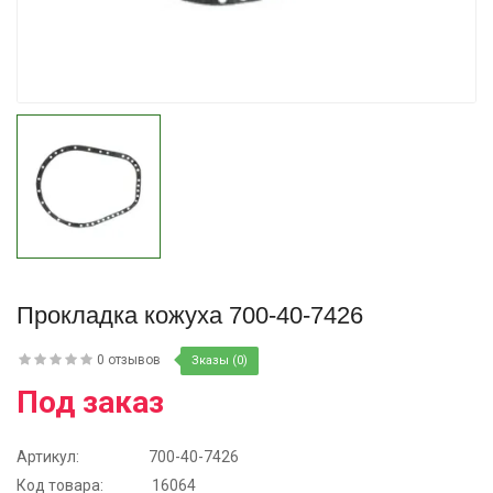
Купить
Прокладка кожуха 700-40-7426
0 отзывов
Зказы (0)
Под заказ
Артикул:
700-40-7426
Код товара:
16064