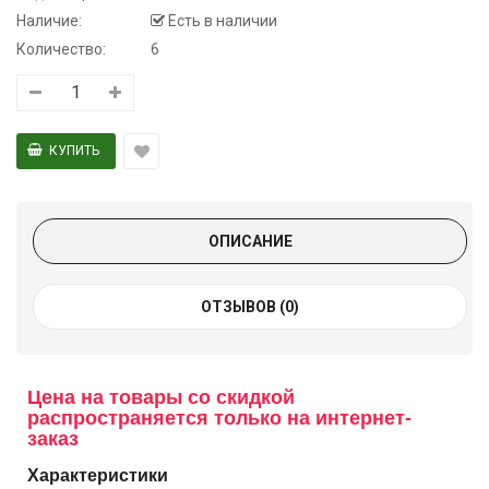
Наличие:
Есть в наличии
Количество:
6
ОПИСАНИЕ
ОТЗЫВОВ (0)
Цена на товары со скидкой
распространяется только на интернет-
заказ
Характеристики