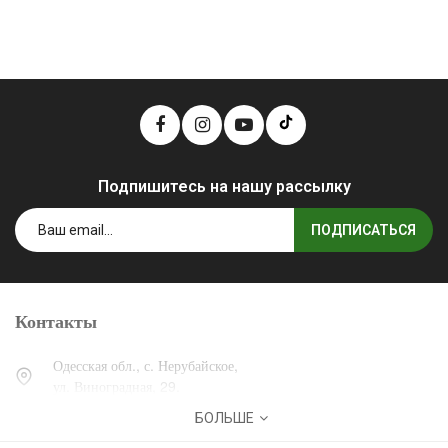
Подпишитесь на нашу рассылку
ПОДПИСАТЬСЯ
Контакты
Одесская обл., с. Нерубайское,
ул. Виноградная, 29.
БОЛЬШЕ
0 (800) 30-30-13