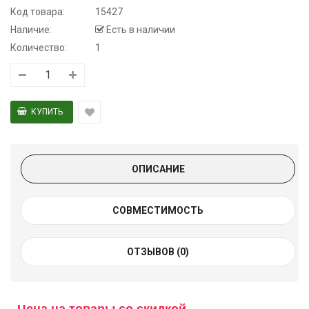
Код товара:
15427
Наличие:
Есть в наличии
Количество:
1
ОПИСАНИЕ
СОВМЕСТИМОСТЬ
ОТЗЫВОВ (0)