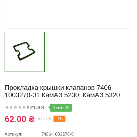
Купить
Прокладка крышки клапанов 7406-
1003270-01 КамАЗ 5230, КамАЗ 5320
0 отзывов
Зказы (0)
62.00 ₴
66.00 ₴
-6%
Артикул:
7406-1003270-01