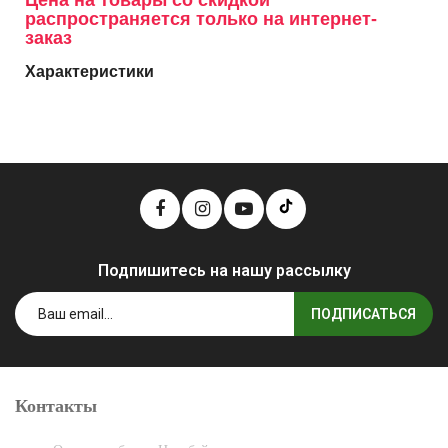
Цена на товары со скидкой
распространяется только на интернет-
заказ
Характеристики
Подпишитесь на нашу рассылку
ПОДПИСАТЬСЯ
Контакты