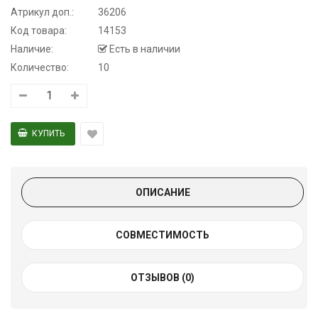
Атрикул доп.:
36206
Код товара:
14153
Наличие:
Есть в наличии
Количество:
10
ОПИСАНИЕ
СОВМЕСТИМОСТЬ
ОТЗЫВОВ (0)