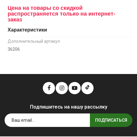
Цена на товары со скидкой
распространяется только на интернет-
заказ
Характеристики
Дополнительный артикул
36206
Подпишитесь на нашу рассылку
ПОДПИСАТЬСЯ