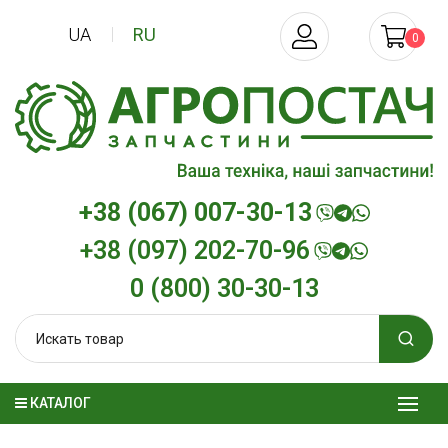
UA
RU
0
+38 (067) 007-30-13
+38 (097) 202-70-96
0 (800) 30-30-13
КАТАЛОГ
Трансмиссионное масло
Моторное масл