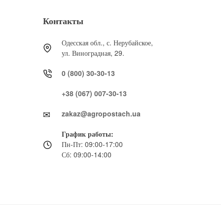
Контакты
Одесская обл., с. Нерубайское,
ул. Виноградная, 29.
0 (800) 30-30-13
+38 (067) 007-30-13
zakaz@agropostach.ua
График работы:
Пн-Пт: 09:00-17:00
Сб: 09:00-14:00