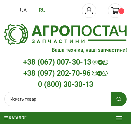
UA
RU
0
+38 (067) 007-30-13
+38 (097) 202-70-96
0 (800) 30-30-13
КАТАЛОГ
Трансмиссионное масло
Моторное масл