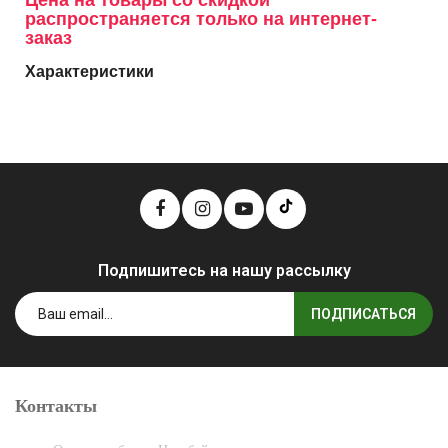
Цена на товары со скидкой
распространяется только на интернет-
заказ
Характеристики
Подпишитесь на нашу рассылку
ПОДПИСАТЬСЯ
Контакты