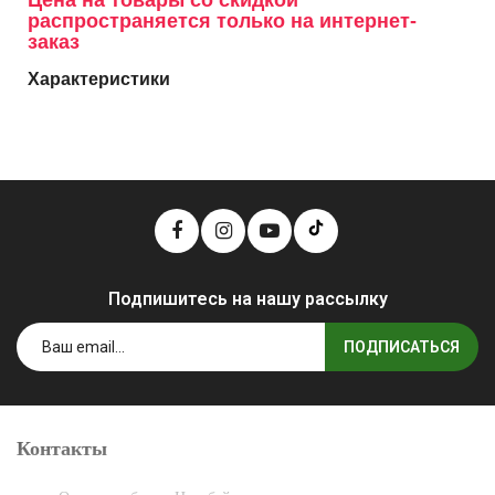
Цена на товары со скидкой
распространяется только на интернет-
заказ
Характеристики
Подпишитесь на нашу рассылку
ПОДПИСАТЬСЯ
Контакты