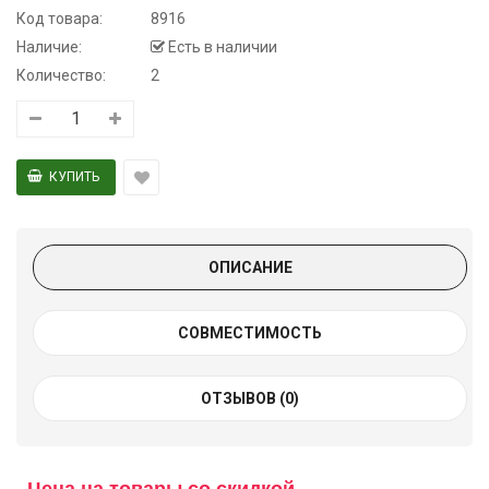
Код товара:
8916
Наличие:
Есть в наличии
Количество:
2
ОПИСАНИЕ
СОВМЕСТИМОСТЬ
ОТЗЫВОВ (0)