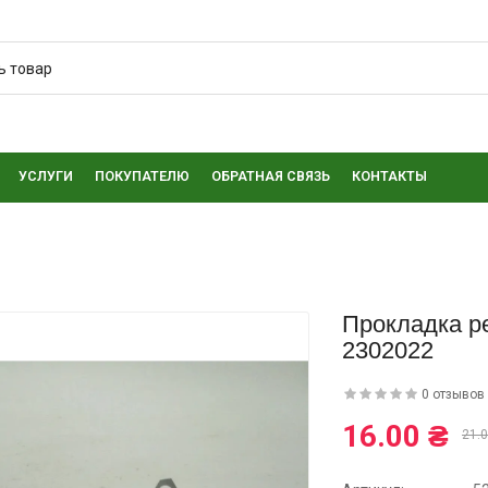
УСЛУГИ
ПОКУПАТЕЛЮ
ОБРАТНАЯ СВЯЗЬ
КОНТАКТЫ
Прокладка р
2302022
0 отзывов
16.00 ₴
21.0