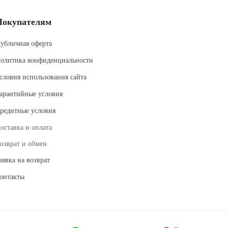
Покупателям
убличная оферта
олитика конфиденциальности
словия использования сайта
арантийные условия
редитные условия
оставка и оплата
озврат и обмен
аявка на возврат
онтакты