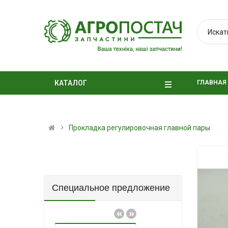
ГЛАВНАЯ
КАТАЛОГ
Прокладка регулировочная главной пары
Специальное предложение
«
»