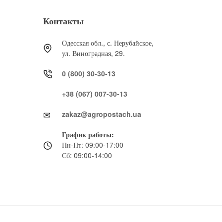
Контакты
Одесская обл., с. Нерубайское,
ул. Виноградная, 29.
0 (800) 30-30-13
+38 (067) 007-30-13
zakaz@agropostach.ua
График работы:
Пн-Пт: 09:00-17:00
Сб: 09:00-14:00