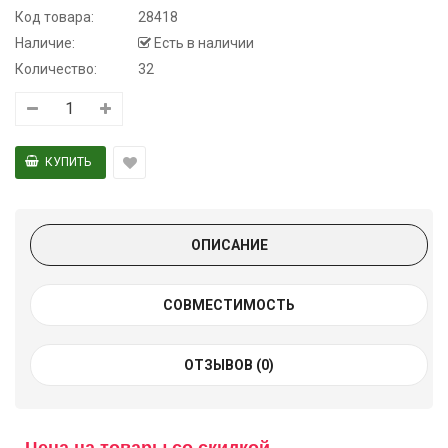
Код товара:
28418
Наличие:
Есть в наличии
Количество:
32
ОПИСАНИЕ
СОВМЕСТИМОСТЬ
ОТЗЫВОВ (0)