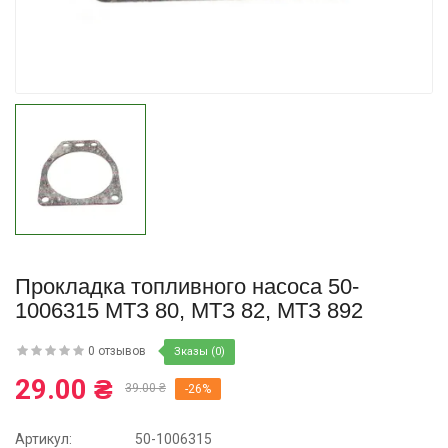
Купить
Прокладка топливного насоса 50-
1006315 МТЗ 80, МТЗ 82, МТЗ 892
0 отзывов
Зказы (0)
29.00 ₴
39.00 ₴
-26%
Артикул:
50-1006315