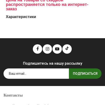
Цена на товары со скидкой
распространяется только на интернет-
заказ
Характеристики
Подпишитесь на нашу рассылку
ПОДПИСАТЬСЯ
Контакты