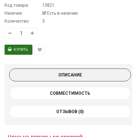
Код товара:
13821
Наличие:
Есть в наличии
Количество:
3
ОПИСАНИЕ
СОВМЕСТИМОСТЬ
ОТЗЫВОВ (0)