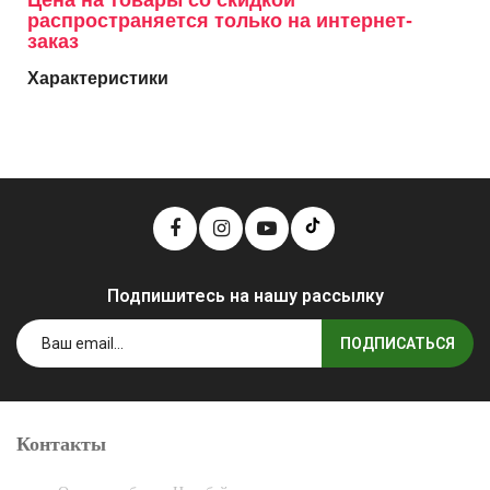
Цена на товары со скидкой
распространяется только на интернет-
заказ
Характеристики
Подпишитесь на нашу рассылку
ПОДПИСАТЬСЯ
Контакты