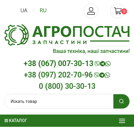
UA
RU
0
+38 (067) 007-30-13
+38 (097) 202-70-96
0 (800) 30-30-13
КАТАЛОГ
Трансмиссионное масло
Моторное масл