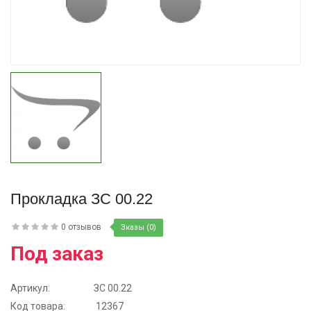
Купить
Прокладка ЗС 00.22
0 отзывов
Зказы (0)
Под заказ
Артикул:
ЗС 00.22
Код товара:
12367