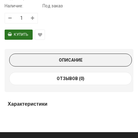
Наличие:
Под заказ
ОПИСАНИЕ
ОТЗЫВОВ (0)
Характеристики