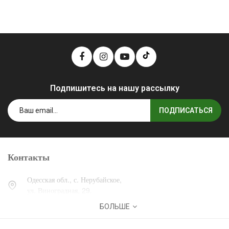
Подпишитесь на нашу рассылку
ПОДПИСАТЬСЯ
Контакты
Одесская обл., с. Нерубайское,
ул. Виноградная, 29.
БОЛЬШЕ
0 (800) 30-30-13