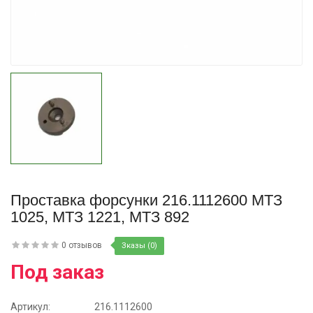
Купить
Проставка форсунки 216.1112600 МТЗ
1025, МТЗ 1221, МТЗ 892
0 отзывов
Зказы (0)
Под заказ
Артикул:
216.1112600