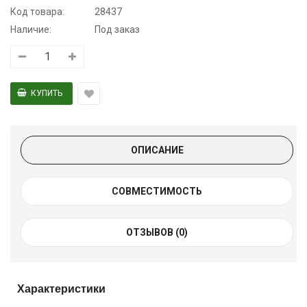
Код товара:
28437
Наличие:
Под заказ
ОПИСАНИЕ
СОВМЕСТИМОСТЬ
ОТЗЫВОВ (0)
Характеристики