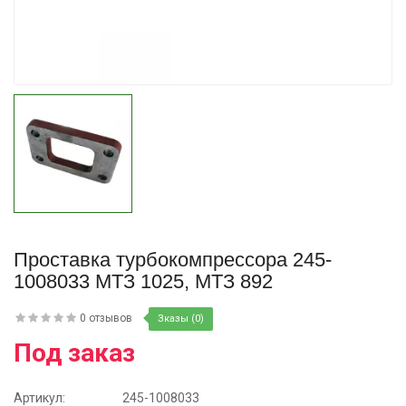
Купить
Проставка турбокомпрессора 245-
1008033 МТЗ 1025, МТЗ 892
0 отзывов
Зказы (0)
Под заказ
Артикул:
245-1008033