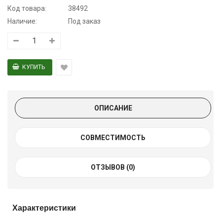
Код товара:
38492
Наличие:
Под заказ
ОПИСАНИЕ
СОВМЕСТИМОСТЬ
ОТЗЫВОВ (0)
Характеристики