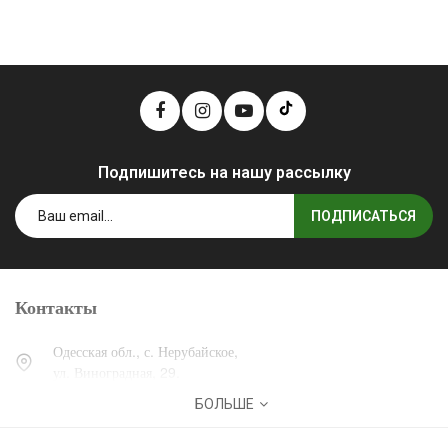
Подпишитесь на нашу рассылку
ПОДПИСАТЬСЯ
Контакты
Одесская обл., с. Нерубайское,
ул. Виноградная, 29.
БОЛЬШЕ
0 (800) 30-30-13