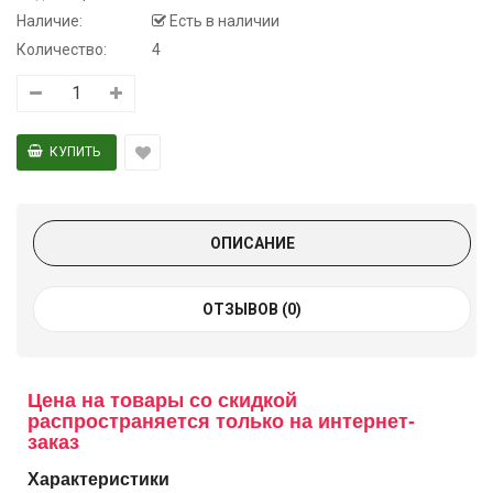
Наличие:
Есть в наличии
Количество:
4
ОПИСАНИЕ
ОТЗЫВОВ (0)
Цена на товары со скидкой
распространяется только на интернет-
заказ
Характеристики