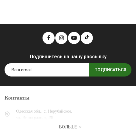
Подпишитесь на нашу рассылку
ПОДПИСАТЬСЯ
Контакты
Одесская обл., с. Нерубайское,
ул. Виноградная, 29.
БОЛЬШЕ
0 (800) 30-30-13