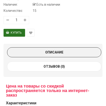
Наличие:
Есть в наличии
Количество:
15
ОПИСАНИЕ
ОТЗЫВОВ (0)
Цена на товары со скидкой
распространяется только на интернет-
заказ
Характеристики