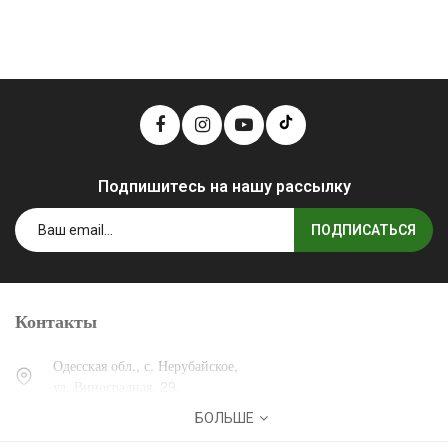
Подпишитесь на нашу рассылку
ПОДПИСАТЬСЯ
Контакты
Одесская обл., с. Нерубайское,
ул. Виноградная, 29.
БОЛЬШЕ
0 (800) 30-30-13