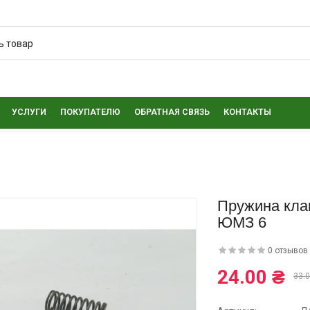
УСЛУГИ
ПОКУПАТЕЛЮ
ОБРАТНАЯ СВЯЗЬ
КОНТАКТЫ
Пружина кла
ЮМЗ 6
0 отзывов
24.00 ₴
33.0