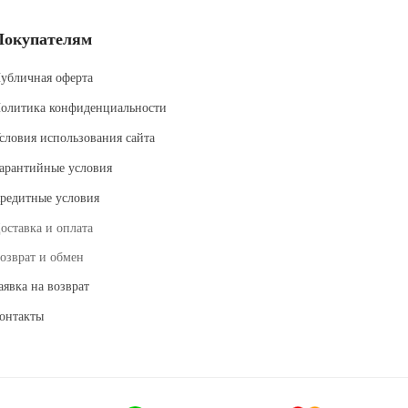
Покупателям
убличная оферта
олитика конфиденциальности
словия использования сайта
арантийные условия
редитные условия
оставка и оплата
озврат и обмен
аявка на возврат
онтакты