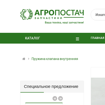
ГЛАВНАЯ
КАТАЛОГ
Пружина клапана внутренняя
Специальное предложение
«
»