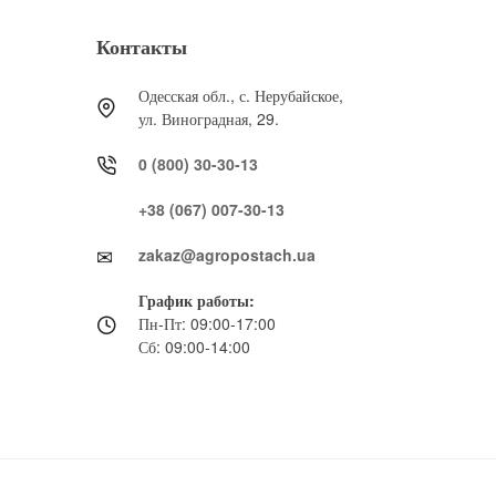
Контакты
Одесская обл., с. Нерубайское,
ул. Виноградная, 29.
0 (800) 30-30-13
+38 (067) 007-30-13
zakaz@agropostach.ua
График работы:
Пн-Пт: 09:00-17:00
Сб: 09:00-14:00