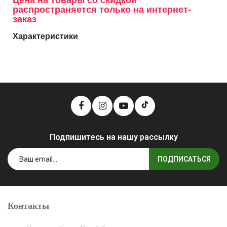
Цена на товары со скидкой
распространяется только на интернет-
заказ
Характеристики
Подпишитесь на нашу рассылку
ПОДПИСАТЬСЯ
Контакты