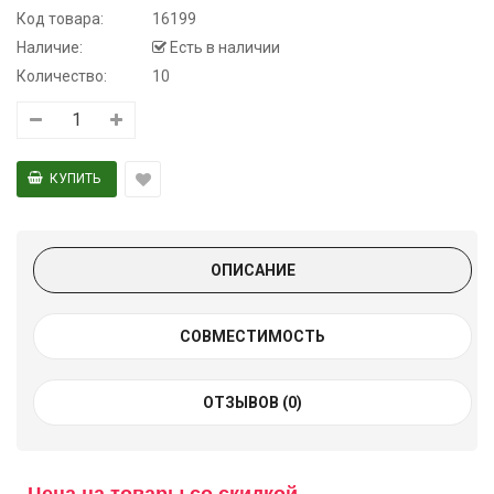
Код товара:
16199
Наличие:
Есть в наличии
Количество:
10
ОПИСАНИЕ
СОВМЕСТИМОСТЬ
ОТЗЫВОВ (0)