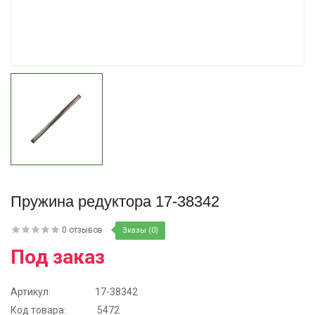
Купить
Пружина редуктора 17-38342
0 отзывов
Зказы (0)
Под заказ
Артикул:
17-38342
Код товара:
5472