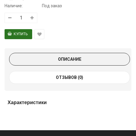
Наличие:
Под заказ
ОПИСАНИЕ
ОТЗЫВОВ (0)
Характеристики