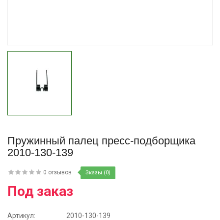
Купить
Пружинный палец пресс-подборщика
2010-130-139
0 отзывов
Зказы (0)
Под заказ
Артикул:
2010-130-139