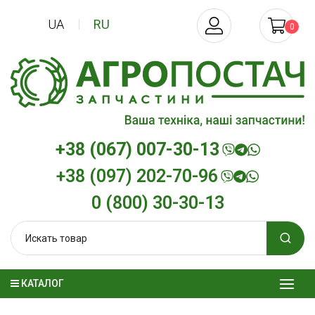
UA
RU
0
+38 (067) 007-30-13
+38 (097) 202-70-96
0 (800) 30-30-13
КАТАЛОГ
Трансмиссионное масло
Моторное масл