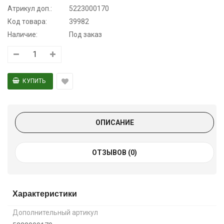
Атрикул доп.:
5223000170
Код товара:
39982
Наличие:
Под заказ
ОПИСАНИЕ
ОТЗЫВОВ (0)
Характеристики
Дополнительный артикул