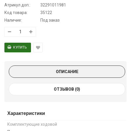
Атрикул доп.:
32291011981
Код товара:
35122
Наличие:
Под заказ
ОПИСАНИЕ
ОТЗЫВОВ (0)
Характеристики
Комплектующие ходовой