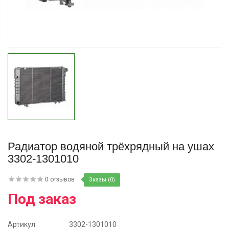
Купить
Радиатор водяной трёхрядный на ушах
3302-1301010
0 отзывов
Зказы (0)
Под заказ
Артикул:
3302-1301010