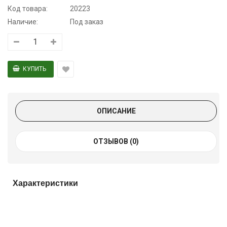
Код товара:
20223
Наличие:
Под заказ
ОПИСАНИЕ
ОТЗЫВОВ (0)
Характеристики