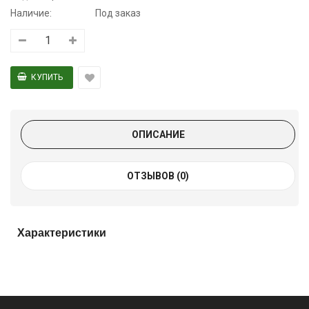
Наличие:
Под заказ
ОПИСАНИЕ
ОТЗЫВОВ (0)
Характеристики