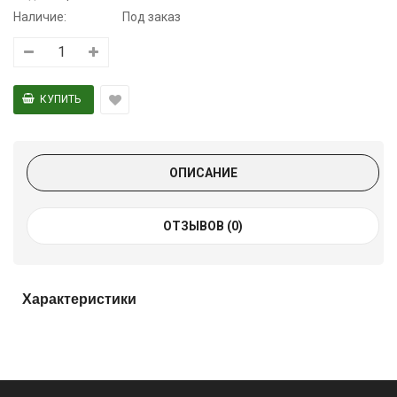
Наличие:
Под заказ
ОПИСАНИЕ
ОТЗЫВОВ (0)
Характеристики