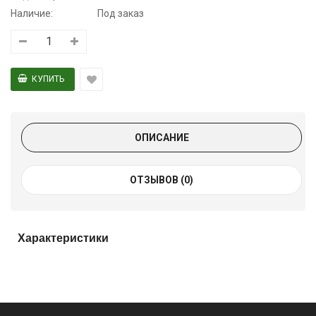
Наличие:
Под заказ
ОПИСАНИЕ
ОТЗЫВОВ (0)
Характеристики