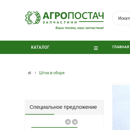
ГЛАВНАЯ
КАТАЛОГ
Шток в сборе
Специальное предложение
«
»