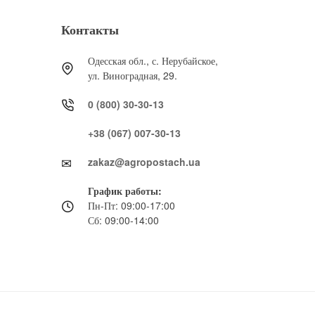
Контакты
Одесская обл., с. Нерубайское,
ул. Виноградная, 29.
0 (800) 30-30-13
+38 (067) 007-30-13
zakaz@agropostach.ua
График работы:
Пн-Пт: 09:00-17:00
Сб: 09:00-14:00