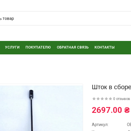
УСЛУГИ
ПОКУПАТЕЛЮ
ОБРАТНАЯ СВЯЗЬ
КОНТАКТЫ
Шток в сбор
0 отзывов
2697.00 ₴
Артикул:
О