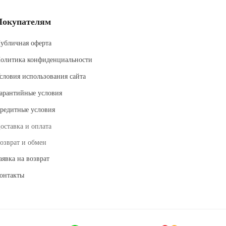
Покупателям
убличная оферта
олитика конфиденциальности
словия использования сайта
арантийные условия
редитные условия
оставка и оплата
озврат и обмен
аявка на возврат
онтакты